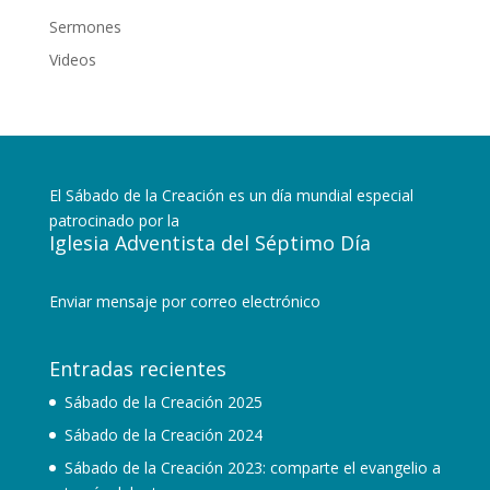
Sermones
Videos
El Sábado de la Creación es un día mundial especial
patrocinado por la
Iglesia Adventista del Séptimo Día
Enviar mensaje por correo electrónico
Entradas recientes
Sábado de la Creación 2025
Sábado de la Creación 2024
Sábado de la Creación 2023: comparte el evangelio a