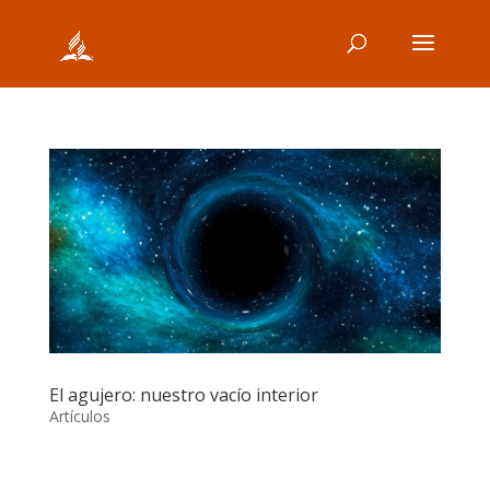
El agujero: nuestro vacío interior
Artículos