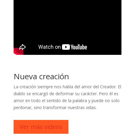
Nueva creación
La creación siempre nos habla del amor del Creador. El
diablo se encargó de deformar su carácter. Pero él es
amor en todo el sentido de la palabra y puede no solo
perdonar, sino transformar nuestras vidas.
Ver más videos