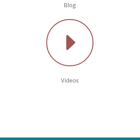
Blog
E
Videos