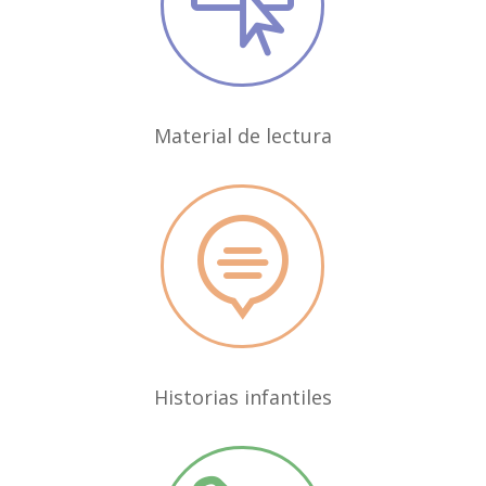

Material de lectura

Historias infantiles