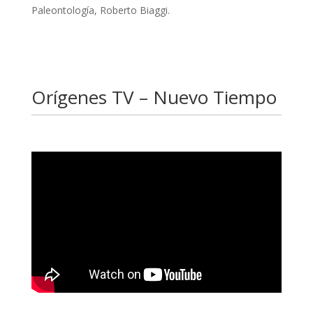
Paleontología, Roberto Biaggi.
Orígenes TV – Nuevo Tiempo