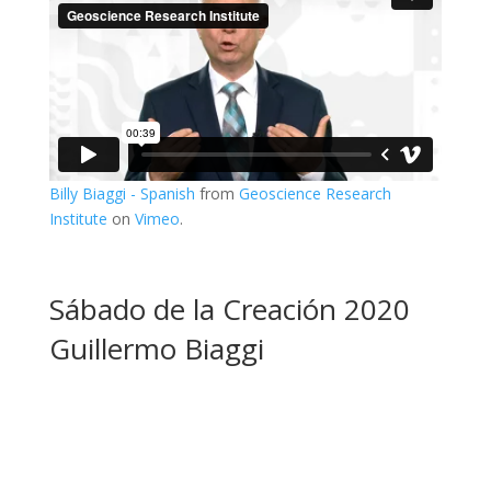
Billy Biaggi - Spanish
from
Geoscience Research
Institute
on
Vimeo
.
Sábado de la Creación 2020
Guillermo Biaggi