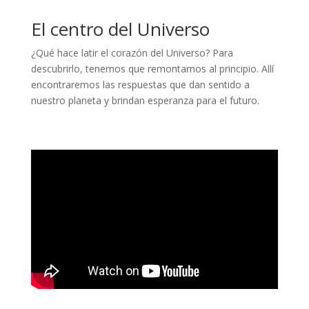
El centro del Universo
¿Qué hace latir el corazón del Universo? Para
descubrirlo, tenemos que remontarnos al principio. Allí
encontraremos las respuestas que dan sentido a
nuestro planeta y brindan esperanza para el futuro.