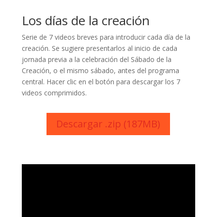
Los días de la creación
Serie de 7 videos breves para introducir cada día de la
creación. Se sugiere presentarlos al inicio de cada
jornada previa a la celebración del Sábado de la
Creación, o el mismo sábado, antes del programa
central. Hacer clic en el botón para descargar los 7
videos comprimidos.
Descargar .zip (187MB)