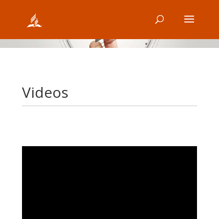
Videos