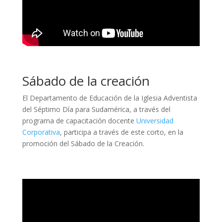
Sábado de la creación
El Departamento de Educación de la Iglesia Adventista
del Séptimo Día para Sudamérica, a través del
programa de capacitación docente
Universidad
Corporativa
, participa a través de este corto, en la
promoción del Sábado de la Creación.