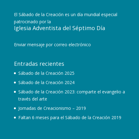
El Sábado de la Creación es un día mundial especial
patrocinado por la
Iglesia Adventista del Séptimo Día
Enviar mensaje por correo electrónico
Entradas recientes
Sábado de la Creación 2025
Sábado de la Creación 2024
Sábado de la Creación 2023: comparte el evangelio a
través del arte
Jornadas de Creacionismo – 2019
Faltan 6 meses para el Sábado de la Creación 2019