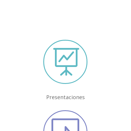

Presentaciones