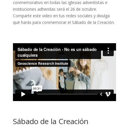
conmemorativo en todas las iglesias adventistas e
instituciones adheridas será el 26 de octubre.
Comparte este video en tus redes sociales y divulga
qué harás para conmemorar el Sábado de la Creación.
Sábado de la Creación