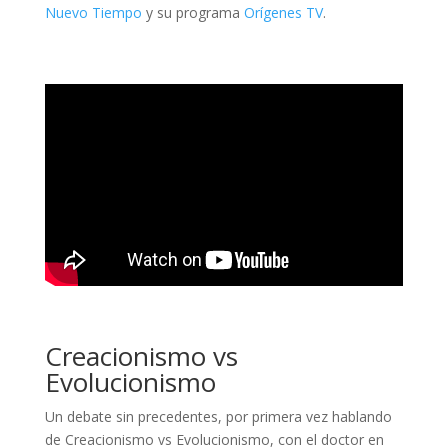
Nuevo Tiempo
y su programa
Orígenes TV
.
Creacionismo vs
Evolucionismo
Un debate sin precedentes, por primera vez hablando
de Creacionismo vs Evolucionismo, con el doctor en