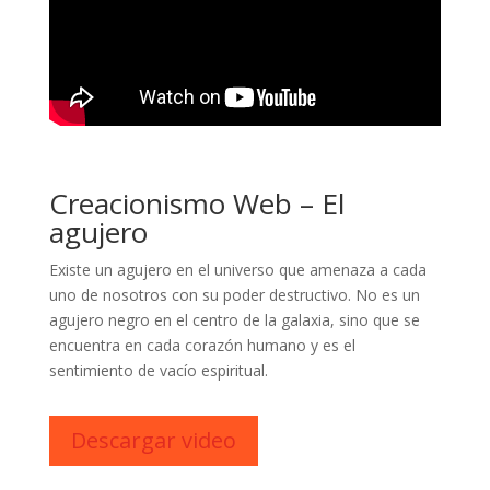
Creacionismo Web – El
agujero
Existe un agujero en el universo que amenaza a cada
uno de nosotros con su poder destructivo. No es un
agujero negro en el centro de la galaxia, sino que se
encuentra en cada corazón humano y es el
sentimiento de vacío espiritual.
Descargar video