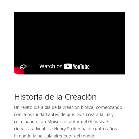
Historia de la Creación
Un relato día a día de la creación bíblica, comenzando
con la oscuridad antes de que Dios creara la luz y
culminando con Moisés, el autor del Génesis. El
cineasta adventista Henry Stober pasó cuatro años
filmando la película alrededor del mundo.