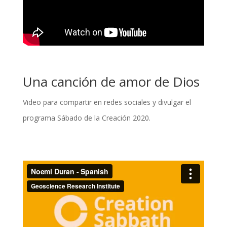
Una canción de amor de Dios
Video para compartir en redes sociales y divulgar el
programa Sábado de la Creación 2020.