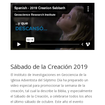
Sábado de la Creación 2019
El Instituto de Investigaciones en Geociencia de la
Iglesia Adventista del Séptimo Día ha preparado un
video especial para promocionar la semana de la
creación, tal cual la describe la Biblia, y especialmente
el Sábado de la Creación, a celebrarse todos los años
el último sábado de octubre. Este año el evento