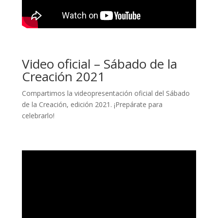
Video oficial – Sábado de la
Creación 2021
Compartimos la videopresentación oficial del Sábado
de la Creación, edición 2021. ¡Prepárate para
celebrarlo!