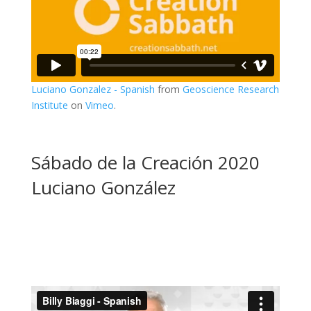
Luciano Gonzalez - Spanish
from
Geoscience Research
Institute
on
Vimeo
.
Sábado de la Creación 2020
Luciano González