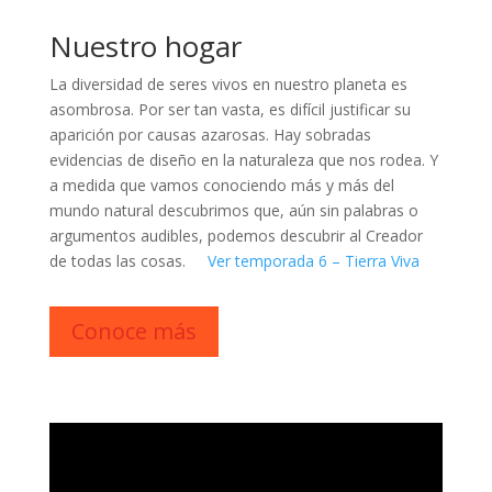
Nuestro hogar
La diversidad de seres vivos en nuestro planeta es
asombrosa. Por ser tan vasta, es difícil justificar su
aparición por causas azarosas. Hay sobradas
evidencias de diseño en la naturaleza que nos rodea. Y
a medida que vamos conociendo más y más del
mundo natural descubrimos que, aún sin palabras o
argumentos audibles, podemos descubrir al Creador
de todas las cosas.
Ver temporada 6 – Tierra Viva
Conoce más