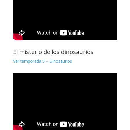
El misterio de los dinosaurios
Ver temporada 5 – Dinosaurios