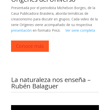
Presentada por el periodista Michelson Borges, de la
Casa Publicadora Brasilera, aborda temáticas de
creacionismo para discutir en grupos. Cada video de la
serie Orígenes viene acompañado de su respectiva
presentación
en formato Prezi.
Ver serie completa
Conoce más
La naturaleza nos enseña –
Rubén Balaguer