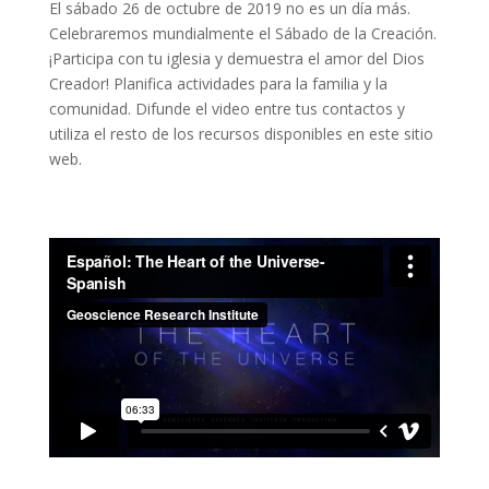
El sábado 26 de octubre de 2019 no es un día más.
Celebraremos mundialmente el Sábado de la Creación.
¡Participa con tu iglesia y demuestra el amor del Dios
Creador! Planifica actividades para la familia y la
comunidad. Difunde el video entre tus contactos y
utiliza el resto de los recursos disponibles en este sitio
web.