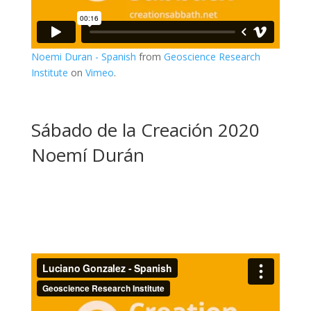
Noemi Duran - Spanish
from
Geoscience Research
Institute
on
Vimeo
.
Sábado de la Creación 2020
Noemí Durán