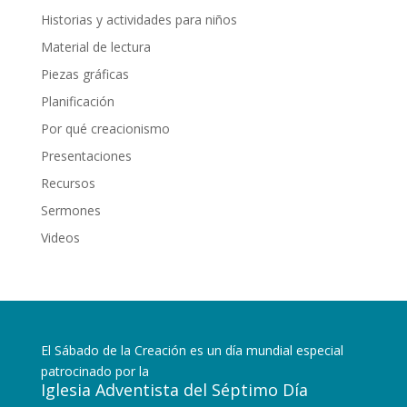
Historias y actividades para niños
Material de lectura
Piezas gráficas
Planificación
Por qué creacionismo
Presentaciones
Recursos
Sermones
Videos
El Sábado de la Creación es un día mundial especial
patrocinado por la
Iglesia Adventista del Séptimo Día