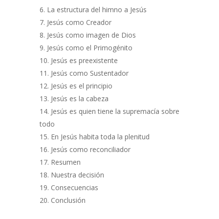
La estructura del himno a Jesús
Jesús como Creador
Jesús como imagen de Dios
Jesús como el Primogénito
Jesús es preexistente
Jesús como Sustentador
Jesús es el principio
Jesús es la cabeza
Jesús es quien tiene la supremacía sobre
todo
En Jesús habita toda la plenitud
Jesús como reconciliador
Resumen
Nuestra decisión
Consecuencias
Conclusión