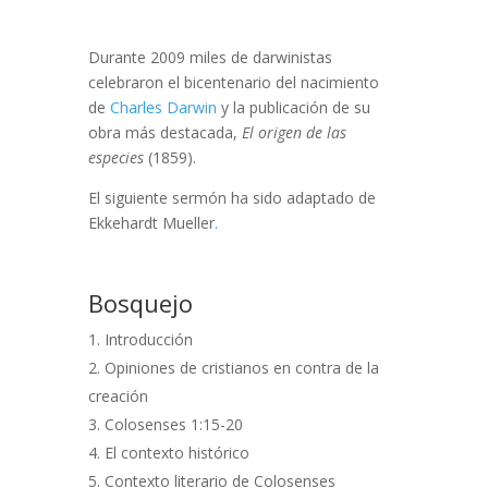
Durante 2009 miles de darwinistas
celebraron el bicentenario del nacimiento
de
Charles Darwin
y la publicación de su
obra más destacada,
El origen de las
especies
(1859).
El siguiente sermón ha sido adaptado de
Ekkehardt Mueller
.
Bosquejo
Introducción
Opiniones de cristianos en contra de la
creación
Colosenses 1:15-20
El contexto histórico
Contexto literario de Colosenses