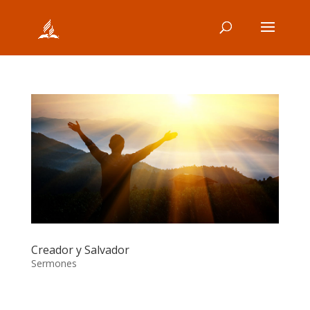
Creador y Salvador
Sermones