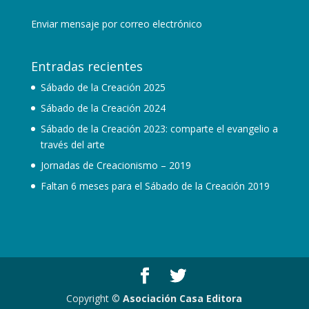
Enviar mensaje por correo electrónico
Entradas recientes
Sábado de la Creación 2025
Sábado de la Creación 2024
Sábado de la Creación 2023: comparte el evangelio a
través del arte
Jornadas de Creacionismo – 2019
Faltan 6 meses para el Sábado de la Creación 2019
Copyright ©
Asociación Casa Editora