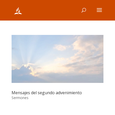
Mensajes del segundo advenimiento
Sermones