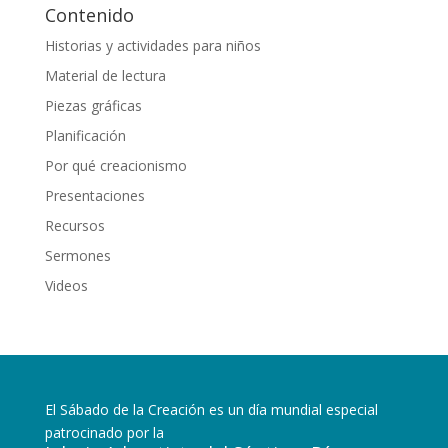
Contenido
Historias y actividades para niños
Material de lectura
Piezas gráficas
Planificación
Por qué creacionismo
Presentaciones
Recursos
Sermones
Videos
El Sábado de la Creación es un día mundial especial
patrocinado por la