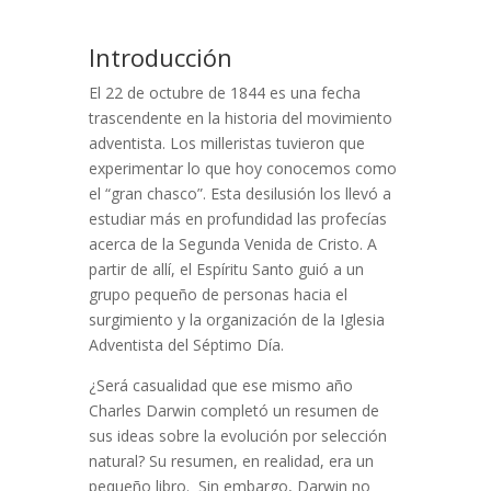
Introducción
El 22 de octubre de 1844 es una fecha
trascendente en la historia del movimiento
adventista. Los milleristas tuvieron que
experimentar lo que hoy conocemos como
el “gran chasco”. Esta desilusión los llevó a
estudiar más en profundidad las profecías
acerca de la Segunda Venida de Cristo. A
partir de allí, el Espíritu Santo guió a un
grupo pequeño de personas hacia el
surgimiento y la organización de la Iglesia
Adventista del Séptimo Día.
¿Será casualidad que ese mismo año
Charles Darwin completó un resumen de
sus ideas sobre la evolución por selección
natural? Su resumen, en realidad, era un
pequeño libro. Sin embargo, Darwin no