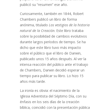
publicó su “resumen” ese año.
Curiosamente, también en 1844, Robert
Chambers publicó un libro de forma
anónima, titulado
Los vestigios de la historia
natural de la Creación
. Este libro trataba
sobre la posibilidad de cambios evolutivos
durante largos períodos de tiempo. Se ha
dicho que este libro tuvo más impacto
sobre el público que el libro de Darwin,
publicado unos 15 años después. Al ver la
intensa reacción del público ante el trabajo
de Chambers, Darwin decidió esperar un
tiempo para publicar su libro. Lo hizo 15
años más tarde.
La ironía es obvia: el nacimiento de la
Iglesia Adventista del Séptimo Día, con su
énfasis en los seis días de la creación
bíblica, coincidió con la presentación pública