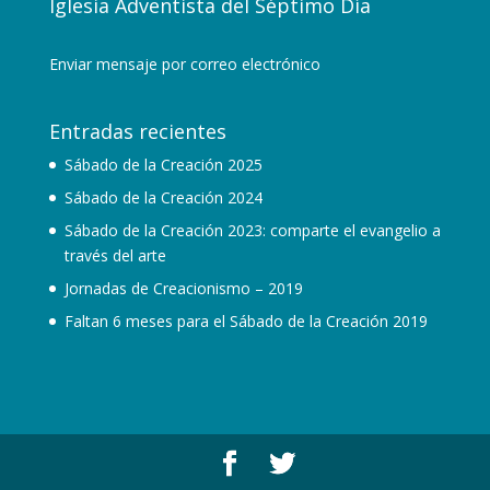
Iglesia Adventista del Séptimo Día
Enviar mensaje por correo electrónico
Entradas recientes
Sábado de la Creación 2025
Sábado de la Creación 2024
Sábado de la Creación 2023: comparte el evangelio a
través del arte
Jornadas de Creacionismo – 2019
Faltan 6 meses para el Sábado de la Creación 2019