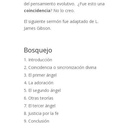
del pensamiento evolutivo. ¿Fue esto una
coincidencia
? No lo creo.
El siguiente sermón fue adaptado de L.
James Gibson.
Bosquejo
Introducción
Coincidencia o sincronización divina
El primer ángel
La adoración
El segundo ángel
Otras teorías
El tercer ángel
Justicia por la fe
Conclusión