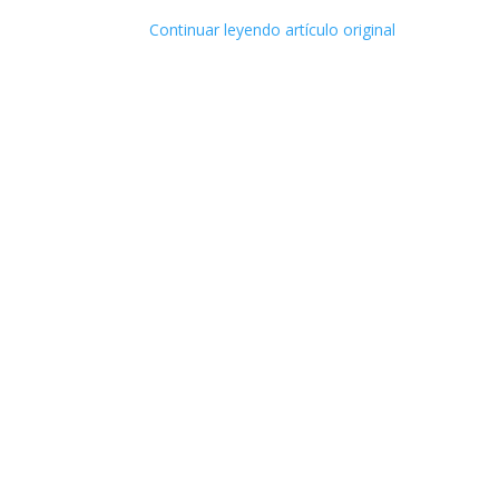
Continuar leyendo artículo original