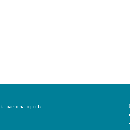
ial patrocinado por la