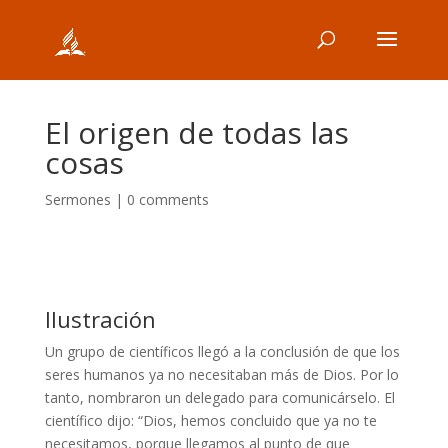
El origen de todas las
cosas
Sermones
|
0 comments
Ilustración
Un grupo de científicos llegó a la conclusión de que los
seres humanos ya no necesitaban más de Dios. Por lo
tanto, nombraron un delegado para comunicárselo. El
científico dijo: “Dios, hemos concluido que ya no te
necesitamos, porque llegamos al punto de que