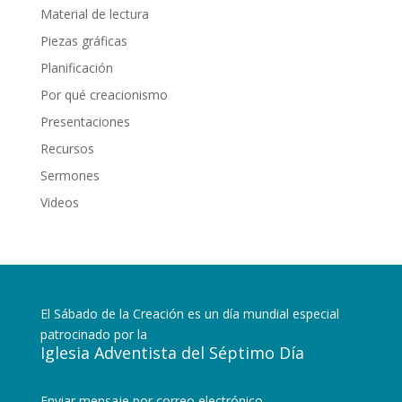
Material de lectura
Piezas gráficas
Planificación
Por qué creacionismo
Presentaciones
Recursos
Sermones
Videos
El Sábado de la Creación es un día mundial especial
patrocinado por la
Iglesia Adventista del Séptimo Día
Enviar mensaje por correo electrónico