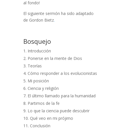
al fondo!
El siguiente sermón ha sido adaptado
de Gordon Bietz
.
Bosquejo
Introducción
Ponerse en la mente de Dios
Teorías
Cómo responder a los evolucionistas
Mi posición
Ciencia y religión
El último llamado para la humanidad
Partimos de la fe
Lo que la ciencia puede descubrir
Qué veo en mi prójimo
Conclusión