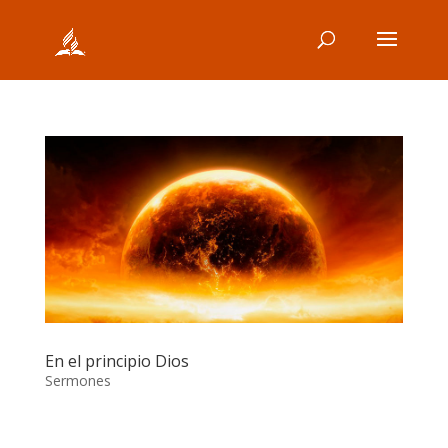
En el principio Dios
Sermones