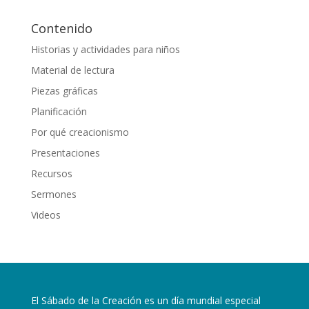
Contenido
Historias y actividades para niños
Material de lectura
Piezas gráficas
Planificación
Por qué creacionismo
Presentaciones
Recursos
Sermones
Videos
El Sábado de la Creación es un día mundial especial