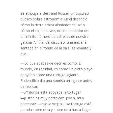
Se atribuye a Bertrand Russell un discurso
público sobre astronomía. En él describió
cómo la tierra orbita alrededor del sol y
cómo el sol, a su vez, orbita alrededor de
un infinito número de estrellas de nuestra
galaxia. Al final del discurso, una anciana
sentada en el fondo de la sala, se levantó y
dijo:
—Lo que acabas de decir es tonto. El
mundo, en realidad, es como un plato playo
apoyado sobre una tortuga gigante.
El científico dio una sonrisa arrogante antes
de replicar:
—¿Y dónde está apoyada la tortuga?
—¡Usted es muy perspicaz, joven, muy
perspicaz! —dijo la viejita. ¡Esa tortuga está
parada sobre otra y sobre otra hasta llegar