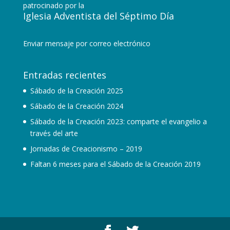
patrocinado por la
Iglesia Adventista del Séptimo Día
Enviar mensaje por correo electrónico
Entradas recientes
Sábado de la Creación 2025
Sábado de la Creación 2024
Sábado de la Creación 2023: comparte el evangelio a
través del arte
Jornadas de Creacionismo – 2019
Faltan 6 meses para el Sábado de la Creación 2019